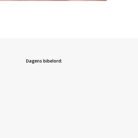
Dagens bibelord: