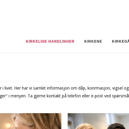
KIRKELIGE HANDLINGER
KIRKENE
KIRKEG
livet. Her har vi samlet informasjon om dåp, konfirmasjon, vigsel og
r" i menyen. Ta gjerne kontakt på telefon eller e-post ved spørsmål