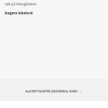
Søk på kirkegårdene
Dagens bibelord:
ALLE RETTIGHETER 2026 RINDAL SOKN
:
: